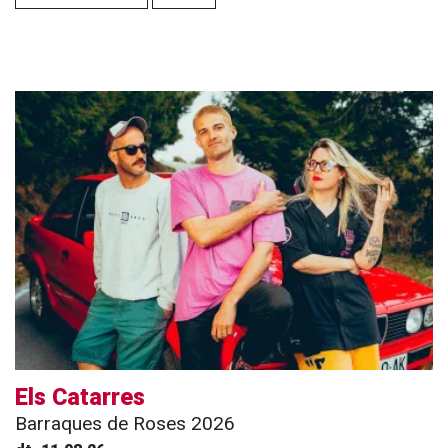
Els Catarres
Barraques de Roses 2026