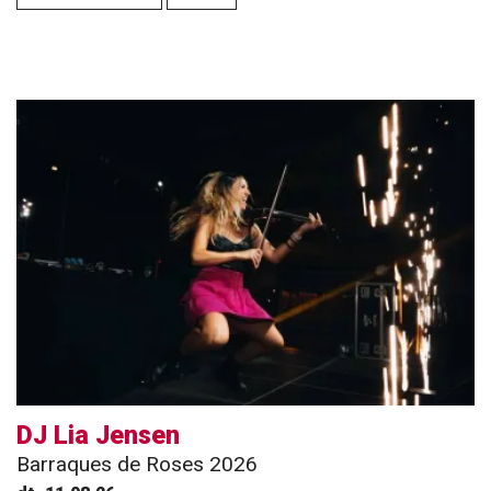
DJ Lia Jensen
Barraques de Roses 2026