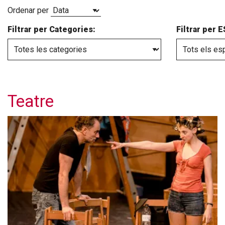
Ordenar per
Filtrar per Categories:
Filtrar per 
Teatre