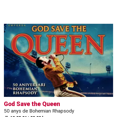
God Save the Queen
50 anys de Bohemian Rhapsody