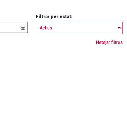
Filtrar per estat:
Netejar filtres