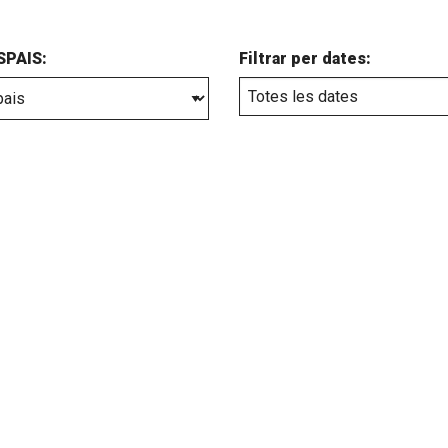
ESPAIS:
Filtrar per dates: