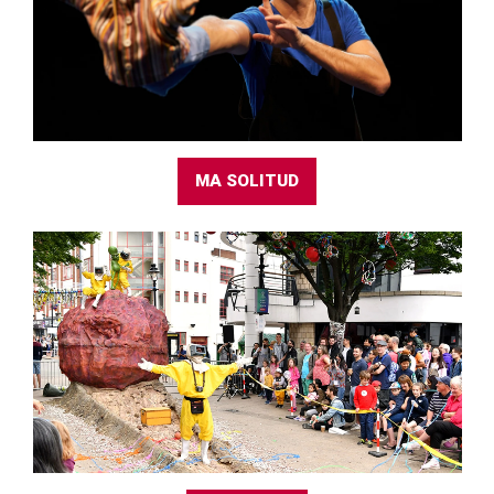
MA SOLITUD