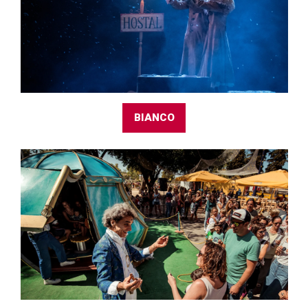
BIANCO