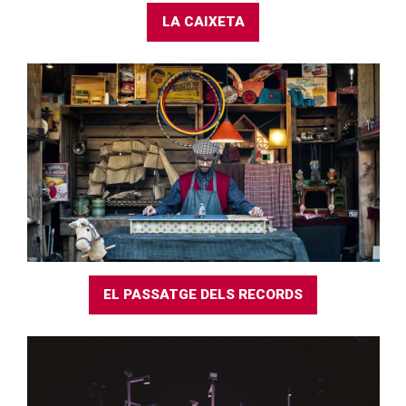
LA CAIXETA
EL PASSATGE DELS RECORDS