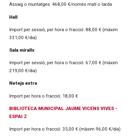
Assaig o muntatges: 468,00 €/només matí o tarda
Hall
Import per sessió, per hora o fracció: 88,00 € (màxim
331,00 €/dia)
Sala miralls
Import per sessió, per hora o fracció: 67,00 € (màxim
219,00 €/dia)
Neteja extra
Import per hora o fracció: 18,00 €
BIBLIOTECA MUNICIPAL JAUME VICENS VIVES -
ESPAI Z
Import per hora o fracció: 35,00 € (màxim 96,00 €/dia)