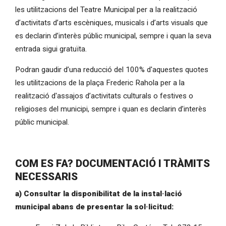
les utilitzacions del Teatre Municipal per a la realització
d’activitats d’arts escèniques, musicals i d’arts visuals que
es declarin d’interès públic municipal, sempre i quan la seva
entrada sigui gratuïta.
Podran gaudir d’una reducció del 100% d'aquestes quotes
les utilitzacions de la plaça Frederic Rahola per a la
realització d'assajos d’activitats culturals o festives o
religioses del municipi, sempre i quan es declarin d’interès
públic municipal.
COM ES FA? DOCUMENTACIÓ I TRÀMITS
NECESSARIS
a) Consultar la disponibilitat de la instal·lació
municipal abans de presentar la sol·licitud: