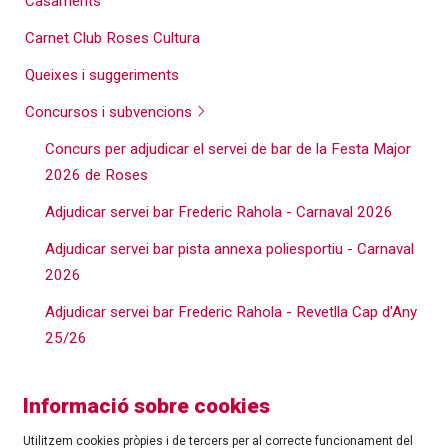
Casaments
Carnet Club Roses Cultura
Queixes i suggeriments
Concursos i subvencions
Concurs per adjudicar el servei de bar de la Festa Major
2026 de Roses
Adjudicar servei bar Frederic Rahola - Carnaval 2026
Adjudicar servei bar pista annexa poliesportiu - Carnaval
2026
Adjudicar servei bar Frederic Rahola - Revetlla Cap d'Any
25/26
Informació sobre cookies
Utilitzem cookies pròpies i de tercers per al correcte funcionament del