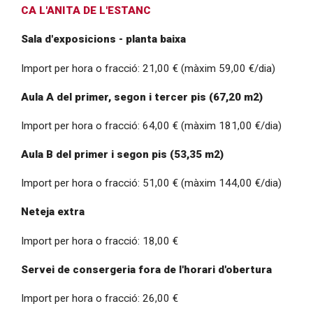
CA L'ANITA DE L'ESTANC
Sala d'exposicions - planta baixa
Import per hora o fracció: 21,00 € (màxim 59,00 €/dia)
Aula A del primer, segon i tercer pis (67,20 m2)
Import per hora o fracció: 64,00 € (màxim 181,00 €/dia)
Aula B del primer i segon pis (53,35 m2)
Import per hora o fracció: 51,00 € (màxim 144,00 €/dia)
Neteja extra
Import per hora o fracció: 18,00 €
Servei de consergeria fora de l'horari d'obertura
Import per hora o fracció: 26,00 €