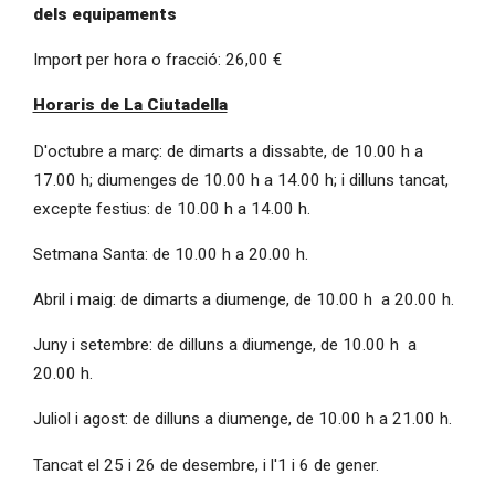
dels equipaments
Import per hora o fracció: 26,00 €
Horaris de La Ciutadella
D'octubre a març: de dimarts a dissabte, de 10.00 h a
17.00 h; diumenges de 10.00 h a 14.00 h; i dilluns tancat,
excepte festius: de 10.00 h a 14.00 h.
Setmana Santa: de 10.00 h a 20.00 h.
Abril i maig: de dimarts a diumenge, de 10.00 h a 20.00 h.
Juny i setembre: de dilluns a diumenge, de 10.00 h a
20.00 h.
Juliol i agost: de dilluns a diumenge, de 10.00 h a 21.00 h.
Tancat el 25 i 26 de desembre, i l'1 i 6 de gener.