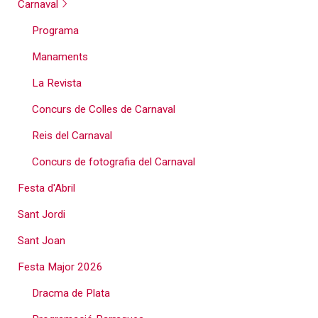
Carnaval
Programa
Manaments
La Revista
Concurs de Colles de Carnaval
Reis del Carnaval
Concurs de fotografia del Carnaval
Festa d'Abril
Sant Jordi
Sant Joan
Festa Major 2026
Dracma de Plata