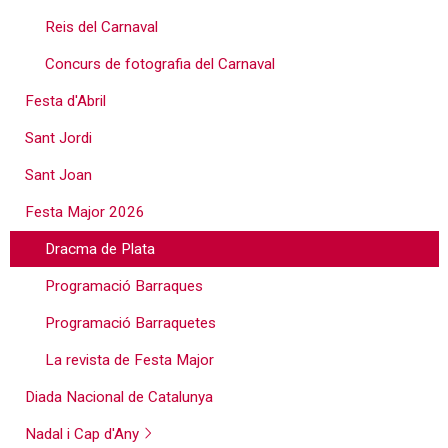
Reis del Carnaval
Concurs de fotografia del Carnaval
Festa d'Abril
Sant Jordi
Sant Joan
Festa Major 2026
Dracma de Plata
Programació Barraques
Programació Barraquetes
La revista de Festa Major
Diada Nacional de Catalunya
Nadal i Cap d'Any