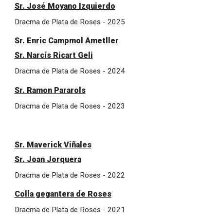
Sr. José Moyano Izquierdo
Dracma de Plata de Roses - 2025
Sr. Enric Campmol Ametller
Sr. Narcís Ricart Geli
Dracma de Plata de Roses - 2024
Sr. Ramon Pararols
Dracma de Plata de Roses - 2023
Sr. Maverick Viñales
Sr. Joan Jorquera
Dracma de Plata de Roses - 2022
Colla gegantera de Roses
Dracma de Plata de Roses - 2021