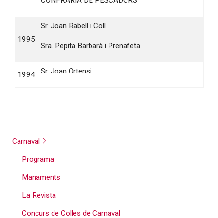
CONFRARIA DE PESCADORS
Sr. Joan Rabell i Coll
1995
Sra. Pepita Barbarà i Prenafeta
Sr. Joan Ortensi
1994
Carnaval
Programa
Manaments
La Revista
Concurs de Colles de Carnaval