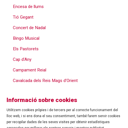
Encesa de llums
Tió Gegant
Concert de Nadal
Bingo Musical
Els Pastorets
Cap d'Any
Campament Reial
Cavalcada dels Reis Mags d'Orient
Informació sobre cookies
Utilitzem cookies pròpies i de tercers per al correcte funcionament del
lloc web, i si ens dona el seu consentiment, també farem servir cookies
per recopilar dades de les seves visites per obtenir estadístiques