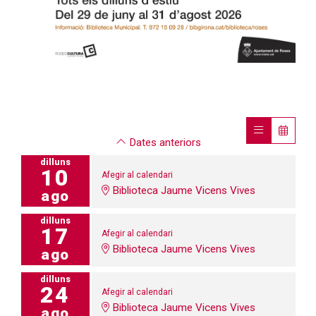
Dates anteriors
dilluns
10
Afegir al calendari
Biblioteca Jaume Vicens Vives
ago
dilluns
17
Afegir al calendari
Biblioteca Jaume Vicens Vives
ago
dilluns
24
Afegir al calendari
Biblioteca Jaume Vicens Vives
ago