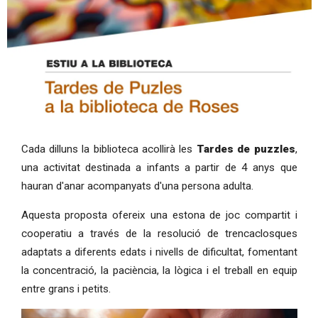
Diapositiva 1 de 1
Cada dilluns la biblioteca acollirà les
Tardes de puzzles
,
una activitat destinada a infants a partir de 4 anys que
hauran d'anar acompanyats d'una persona adulta.
Aquesta proposta ofereix una estona de joc compartit i
cooperatiu a través de la resolució de trencaclosques
adaptats a diferents edats i nivells de dificultat, fomentant
la concentració, la paciència, la lògica i el treball en equip
entre grans i petits.