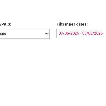
ESPAIS:
Filtrar per dates: