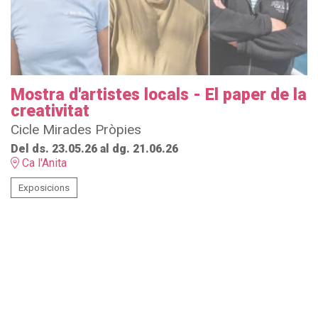
Mostra d'artistes locals - El paper de la
creativitat
Cicle Mirades Pròpies
Del ds. 23.05.26
al dg. 21.06.26
Ca l'Anita
Exposicions