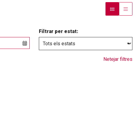
Filtrar per estat:
Netejar filtres