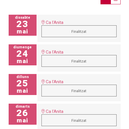
dissabte
23
Ca l'Anita
mai
Finalitzat
diumenge
24
Ca l'Anita
mai
Finalitzat
dilluns
25
Ca l'Anita
mai
Finalitzat
dimarts
26
Ca l'Anita
mai
Finalitzat