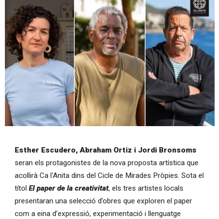
Diapositiva 1 de 1
Esther Escudero, Abraham Ortiz i Jordi Bronsoms
seran els protagonistes de la nova proposta artística que
acollirà Ca l'Anita dins del Cicle de Mirades Pròpies. Sota el
títol
El paper de la creativitat
, els tres artistes locals
presentaran una selecció d’obres que exploren el paper
com a eina d’expressió, experimentació i llenguatge