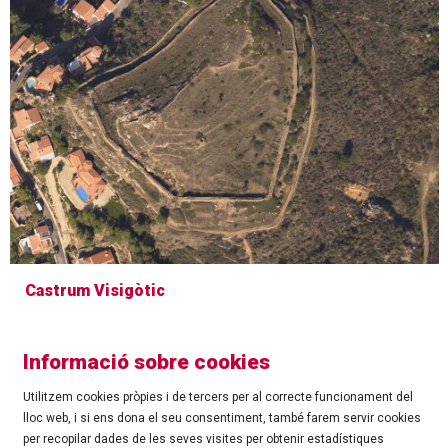
Castrum Visigòtic
Informació sobre cookies
Utilitzem cookies pròpies i de tercers per al correcte funcionament del
lloc web, i si ens dona el seu consentiment, també farem servir cookies
per recopilar dades de les seves visites per obtenir estadístiques