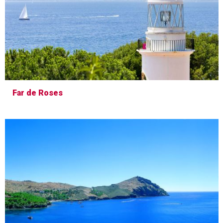
Far de Roses