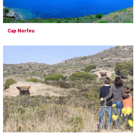
Cap Norfeu