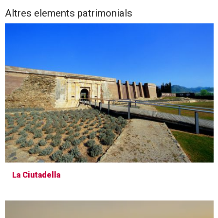
Altres elements patrimonials
La Ciutadella