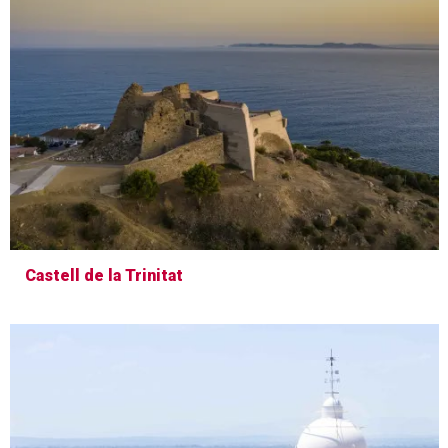
Castell de la Trinitat