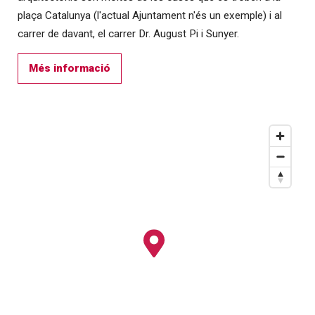
plaça Catalunya (l'actual Ajuntament n'és un exemple) i al
carrer de davant, el carrer Dr. August Pi i Sunyer.
Més informació