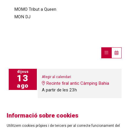
MOMO Tribut a Queen
MON DJ
dijous
13
Afegir al calendari
Recinte firal antic Càmping Bahia
ago
A partir de les 23h
Informació sobre cookies
Utilitzem cookies pròpies i de tercers per al correcte funcionament del