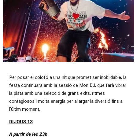
Diapositiva 1 de 1
Per posar el colofó a una nit que promet ser inoblidable, la
festa continuarà amb la sessió de Mon DJ, que farà vibrar
la pista amb una selecció de grans èxits, ritmes
contagiosos i molta energia per allargar la diversió fins a
l'últim moment.
DIJOUS 13
A partir de les 23h