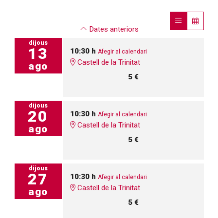
Dates anteriors
dijous
13
10:30 h
Afegir al calendari
Castell de la Trinitat
ago
5 €
dijous
20
10:30 h
Afegir al calendari
Castell de la Trinitat
ago
5 €
dijous
27
10:30 h
Afegir al calendari
Castell de la Trinitat
ago
5 €