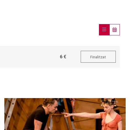
6 €
Finalitzat