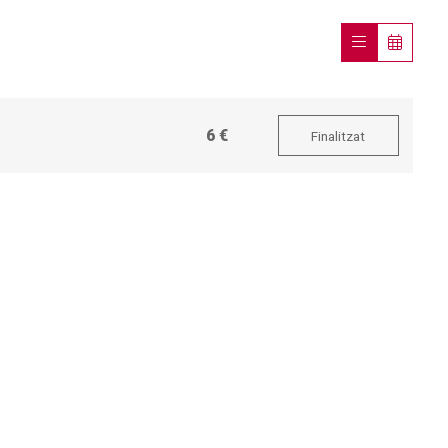
6 €
Finalitzat