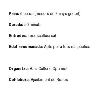
Preu: 
6 euros (menors de 3 anys gratuït)
Durada: 
50 minuts
Entrades:
 rosescultura.cat
Edat recomanada: 
Apte per a tots els públics
Organitza: 
Ass. Cultural Optimist
Col·labora: 
Ajuntament de Roses