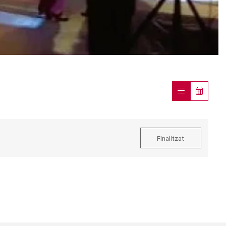
Finalitzat