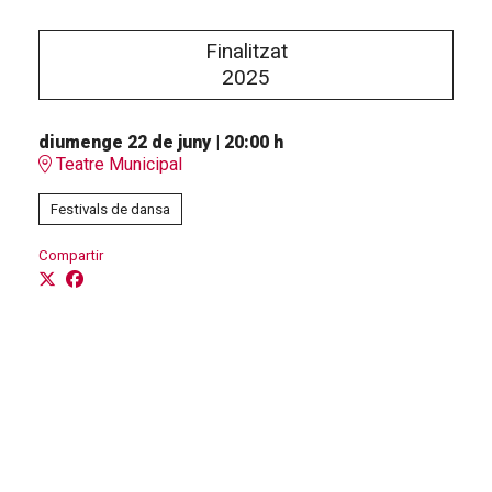
Finalitzat
2025
diumenge 22 de juny
|
20:00 h
Teatre Municipal
Festivals de dansa
Compartir