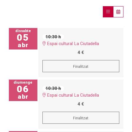
dissabte
05
10:30 h
Espai cultural La Ciutadella
abr
4 €
Finalitzat
diumenge
06
10:30 h
Espai cultural La Ciutadella
abr
4 €
Finalitzat