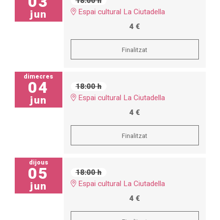
03
18:00 h
Espai cultural La Ciutadella
jun
4 €
Finalitzat
dimecres
04
18:00 h
Espai cultural La Ciutadella
jun
4 €
Finalitzat
dijous
05
18:00 h
Espai cultural La Ciutadella
jun
4 €