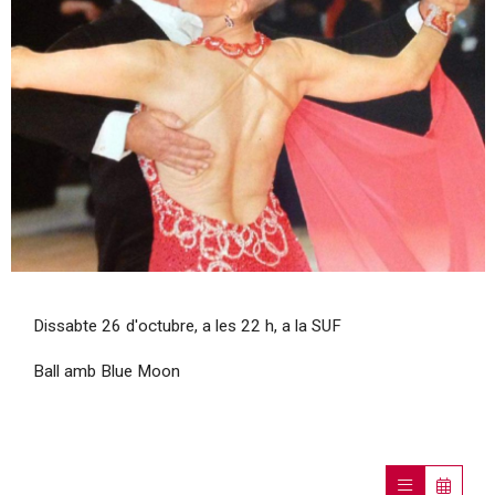
Diapositiva 1 de 1
Dissabte 26 d'octubre, a les 22 h, a la SUF
Ball amb Blue Moon