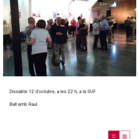
Diapositiva 1 de 1
Dissabte 12 d'octubre, a les 22 h, a la SUF
Ball amb Raul