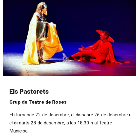
Diapositiva 1 de 1
Els Pastorets
Grup de Teatre de Roses
El diumenge 22 de desembre, el dissabre 26 de desembre i
el dimarts 28 de desembre, a les 18.30 h al Teatre
Municipal