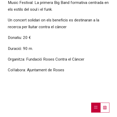
Music Festival. La primera Big Band formativa centrada en
els estils del soul i el funk.
Un concert solidari on els beneficis es destinaran a la
recerca per lluitar contra el càncer
Donatiu: 20 €
Duració: 90 m.
Organitza: Fundació Roses Contra el Càncer
Col·labora: Ajuntament de Roses