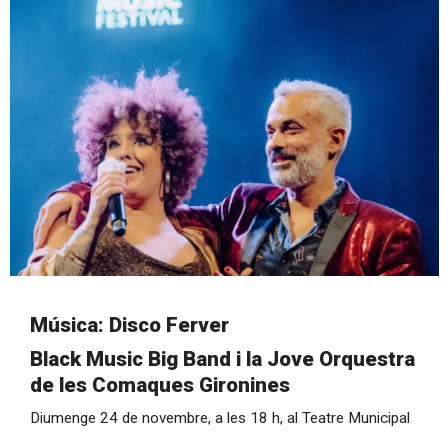
Diapositiva 1 de 1
Música: Disco Ferver
Black Music Big Band i la Jove Orquestra
de les Comaques Gironines
Diumenge 24 de novembre, a les 18 h, al Teatre Municipal