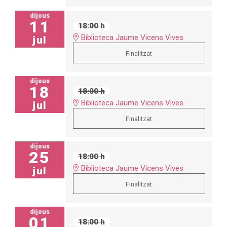
dijous
11
18:00 h
Biblioteca Jaume Vicens Vives
jul
Finalitzat
dijous
18
18:00 h
Biblioteca Jaume Vicens Vives
jul
Finalitzat
dijous
25
18:00 h
Biblioteca Jaume Vicens Vives
jul
Finalitzat
dijous
01
18:00 h