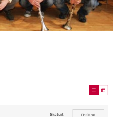
Gratuït
Finalitzat