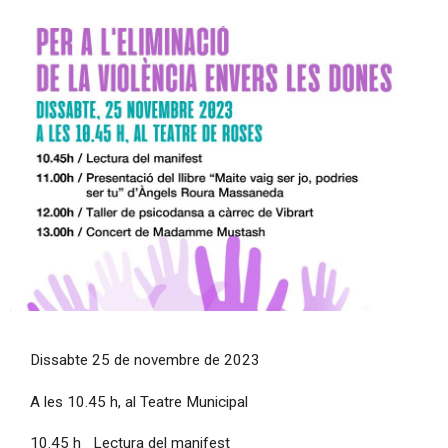
Diapositiva 1 de 1
Dissabte 25 de novembre de 2023
A les 10.45 h, al Teatre Municipal
10.45 h Lectura del manifest