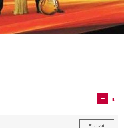
Finalitzat