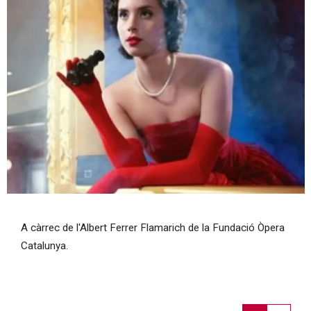
Diapositiva 1 de 1
A càrrec de l'Albert Ferrer Flamarich de la Fundació Òpera
Catalunya.