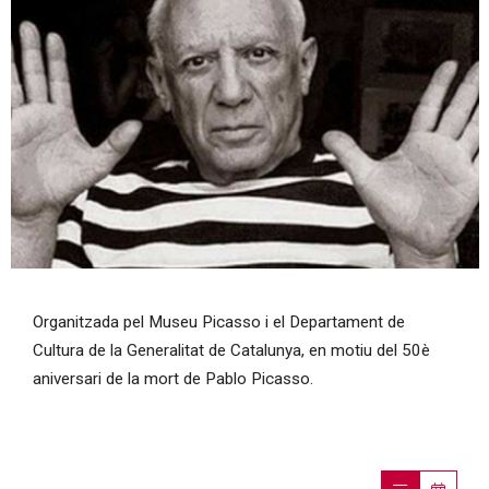
Diapositiva 1 de 1
Organitzada pel Museu Picasso i el Departament de
Cultura de la Generalitat de Catalunya, en motiu del 50è
aniversari de la mort de Pablo Picasso.