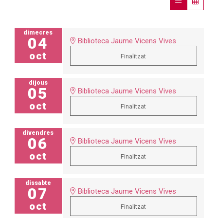
dimecres
04
Biblioteca Jaume Vicens Vives
oct
Finalitzat
dijous
05
Biblioteca Jaume Vicens Vives
oct
Finalitzat
divendres
06
Biblioteca Jaume Vicens Vives
oct
Finalitzat
dissabte
07
Biblioteca Jaume Vicens Vives
oct
Finalitzat