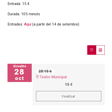
Entrada: 15 €
Durada: 105 minuts
Entrades:
Aquí
(a partir del 14 de setembre)
dissabte
28
20:15 h
Teatre Municipal
oct
15 €
Finalitzat