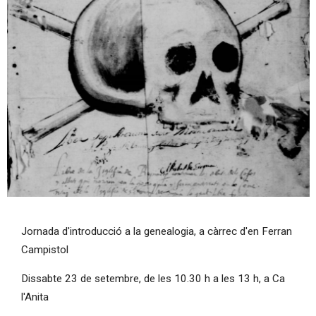
Diapositiva 1 de 1
Jornada d'introducció a la genealogia, a càrrec d'en Ferran
Campistol
Dissabte 23 de setembre, de les 10.30 h a les 13 h, a Ca
l'Anita