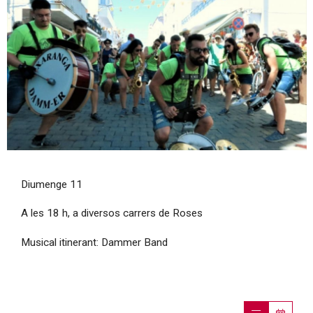
Diapositiva 1 de 1
Diumenge 11
A les 18 h, a diversos carrers de Roses
Musical itinerant: Dammer Band