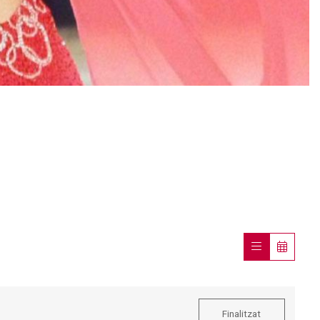
Finalitzat