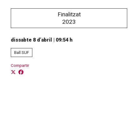
Finalitzat
2023
dissabte 8 d’abril
|
09:54 h
Ball SUF
Compartir