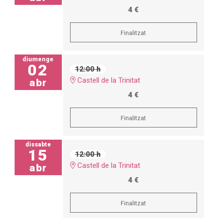
4 €
Finalitzat
diumenge
02
12:00 h
Castell de la Trinitat
abr
4 €
Finalitzat
dissabte
15
12:00 h
Castell de la Trinitat
abr
4 €
Finalitzat