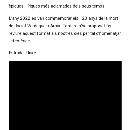
èpiques i líriques més aclamades dels seus temps.
L’any 2022 es van commemorar els 120 anys de la mort
de Jacint Verdaguer i Arnau Tordera s’ha proposat fer
reviure aquest format als nostres dies per tal d’homenatjar
l’efemèride.
Entrada: Lliure