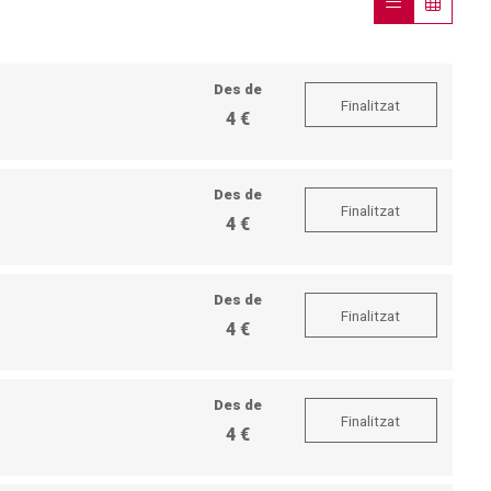
Des de
Finalitzat
4 €
Des de
Finalitzat
4 €
Des de
Finalitzat
4 €
Des de
Finalitzat
4 €