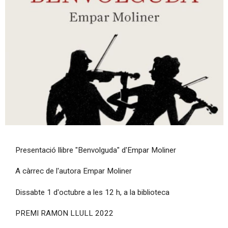
Diapositiva 1 de 1
Presentació llibre "Benvolguda" d'Empar Moliner
A càrrec de l'autora Empar Moliner
Dissabte 1 d'octubre a les 12 h, a la biblioteca
PREMI RAMON LLULL 2022