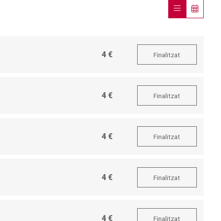
4 €
Finalitzat
4 €
Finalitzat
4 €
Finalitzat
4 €
Finalitzat
4 €
Finalitzat