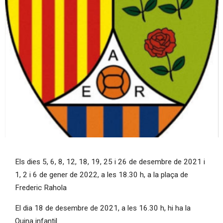
Diapositiva 1 de 1
Els dies 5, 6, 8, 12, 18, 19, 25 i 26 de desembre de 2021 i
1, 2 i 6 de gener de 2022, a les 18.30 h, a la plaça de
Frederic Rahola
El dia 18 de desembre de 2021, a les 16.30 h, hi ha la
Quina infantil