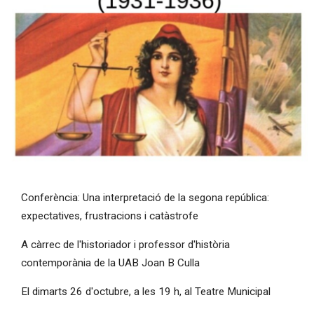
Diapositiva 1 de 1
Conferència: Una interpretació de la segona república:
expectatives, frustracions i catàstrofe
A càrrec de l'historiador i professor d'història
contemporània de la UAB Joan B Culla
El dimarts 26 d'octubre, a les 19 h, al Teatre Municipal