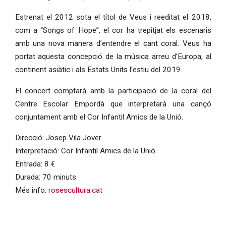
Estrenat el 2012 sota el títol de Veus i reeditat el 2018,
com a “Songs of Hope”, el cor ha trepitjat els escenaris
amb una nova manera d’entendre el cant coral. Veus ha
portat aquesta concepció de la música arreu d’Europa, al
continent asiàtic i als Estats Units l’estiu del 2019.
El concert comptarà amb la participació de la coral del
Centre Escolar Empordà que interpretarà una cançó
conjuntament amb el Cor Infantil Amics de la Unió.
Direcció: Josep Vila Jover
Interpretació: Cor Infantil Amics de la Unió
Entrada: 8 €
Durada: 70 minuts
Més info:
rosescultura.cat