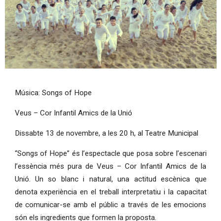
Diapositiva 1 de 1
Música: Songs of Hope
Veus – Cor Infantil Amics de la Unió
Dissabte 13 de novembre, a les 20 h, al Teatre Municipal
“Songs of Hope” és l’espectacle que posa sobre l’escenari
l’essència més pura de Veus – Cor Infantil Amics de la
Unió. Un so blanc i natural, una actitud escènica que
denota experiència en el treball interpretatiu i la capacitat
de comunicar-se amb el públic a través de les emocions
són els ingredients que formen la proposta.