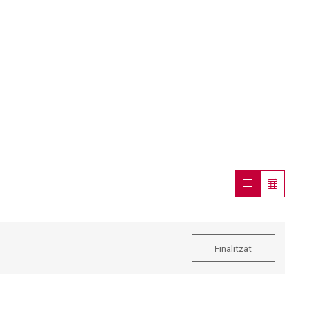
Finalitzat