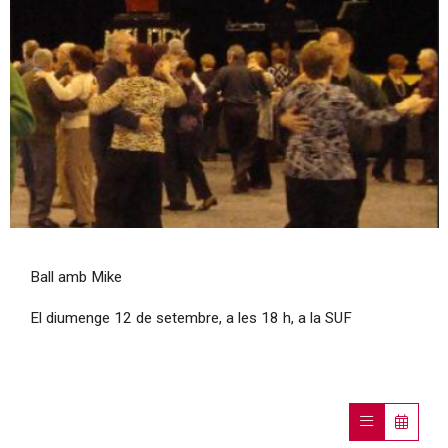
Diapositiva 1 de 1
Ball amb Mike
El diumenge 12 de setembre, a les 18 h, a la SUF