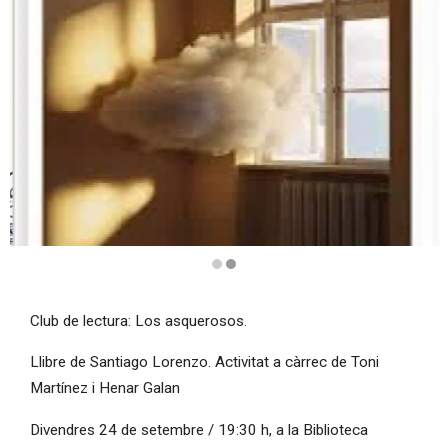
Diapositiva 2 de 2
Club de lectura: Los asquerosos.
Llibre de Santiago Lorenzo. Activitat a càrrec de Toni
Martínez i Henar Galan
Divendres 24 de setembre / 19:30 h, a la Biblioteca