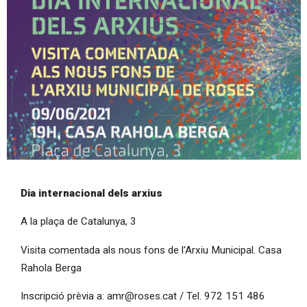
Diapositiva 1 de 1
Dia internacional dels arxius
A la plaça de Catalunya, 3
Visita comentada als nous fons de l'Arxiu Municipal. Casa
Rahola Berga
Inscripció prèvia a: amr@roses.cat / Tel. 972 151 486