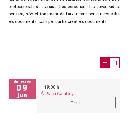
professionals dels arxius. Les persones i les seves vides,
per tant, són el fonament de l’arxiu, tant per qui consulta
els documents, com per qui ha creat els documents.
dimecres
09
19:00 h
Plaça Catalunya
jun
Finalitzat