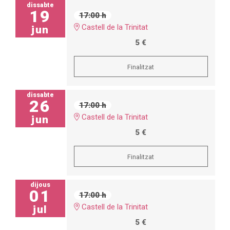
dissabte
19
17:00 h
Castell de la Trinitat
jun
5 €
Finalitzat
dissabte
26
17:00 h
Castell de la Trinitat
jun
5 €
Finalitzat
dijous
01
17:00 h
Castell de la Trinitat
jul
5 €