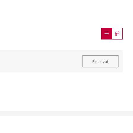
Finalitzat