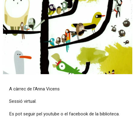
Diapositiva 1 de 1
A càrrec de l'Anna Vicens
Sessió virtual.
Es pot seguir pel youtube o el facebook de la biblioteca.