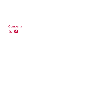
Compartir