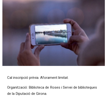
Diapositiva 1 de 1
Cal inscripció prèvia. Aforament limitat.
Organització: Biblioteca de Roses i Servei de biblioteques
de la Diputació de Girona.