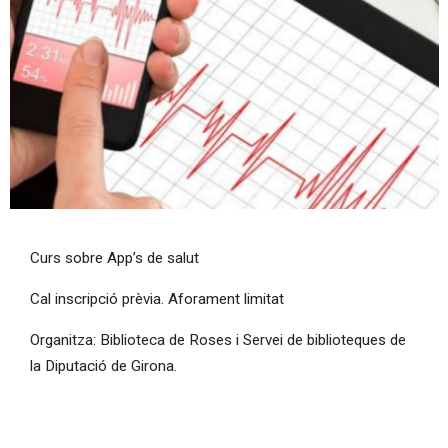
Diapositiva 1 de 1
Curs sobre App’s de salut
Cal inscripció prèvia. Aforament limitat
Organitza: Biblioteca de Roses i Servei de biblioteques de
la Diputació de Girona.