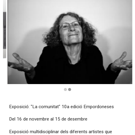
Diapositiva 2 de 2
Exposició: "La comunitat" 10a edició Empordoneses
Del 16 de novembre al 15 de desembre
Exposició multidisciplinar dels diferents artistes que