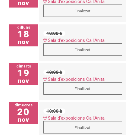
Sala d'exposicions Ca l'Anita
nov
Finalitzat
dilluns
18
10:00 h
Sala d'exposicions Ca l'Anita
nov
Finalitzat
dimarts
19
10:00 h
Sala d'exposicions Ca l'Anita
nov
Finalitzat
dimecres
20
10:00 h
Sala d'exposicions Ca l'Anita
nov
Finalitzat